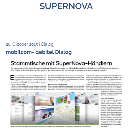
SUPERNOVA
26. Oktober 2015 | Dialog
mobilcom- debitel Dialog