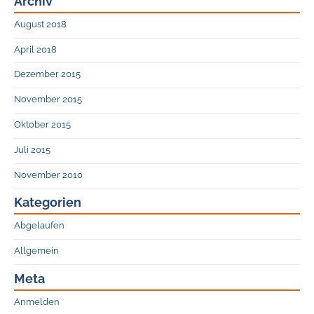
Archiv
August 2018
April 2018
Dezember 2015
November 2015
Oktober 2015
Juli 2015
November 2010
Kategorien
Abgelaufen
Allgemein
Meta
Anmelden