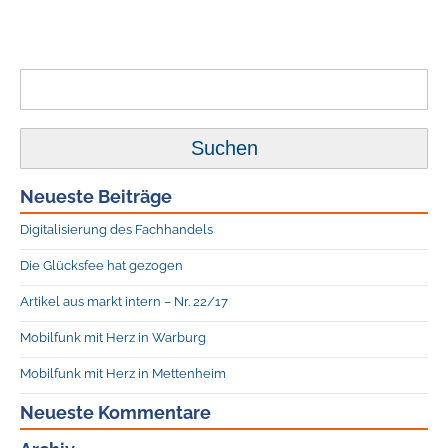
Suchen
nach:
Neueste Beiträge
Digitalisierung des Fachhandels
Die Glücksfee hat gezogen
Artikel aus markt intern – Nr. 22/17
Mobilfunk mit Herz in Warburg
Mobilfunk mit Herz in Mettenheim
Neueste Kommentare