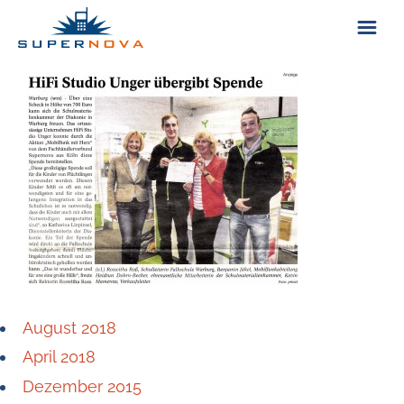
ÜBER UNS
KONTAKT
August 2018
April 2018
Dezember 2015