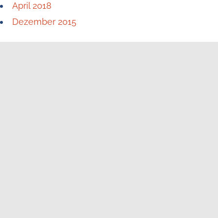
April 2018
Dezember 2015