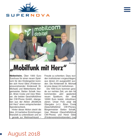
ÜBER UNS
KONTAKT
August 2018