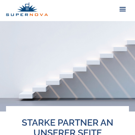
ÜBER UNS
KONTAKT
STARKE PARTNER AN
UNSERER SEITE