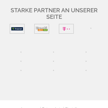
STARKE PARTNER AN UNSERER
SEITE