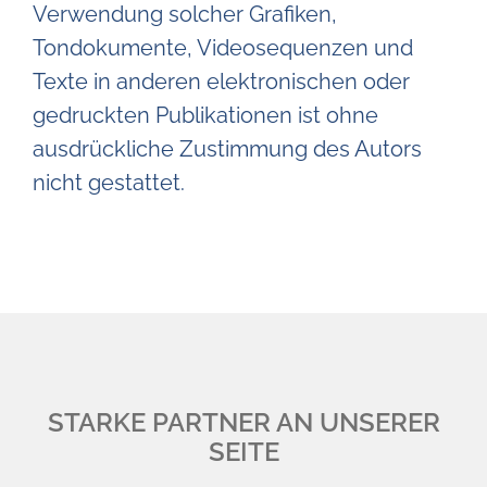
Verwendung solcher Grafiken,
Tondokumente, Videosequenzen und
Texte in anderen elektronischen oder
gedruckten Publikationen ist ohne
ausdrückliche Zustimmung des Autors
nicht gestattet.
STARKE PARTNER AN UNSERER
SEITE