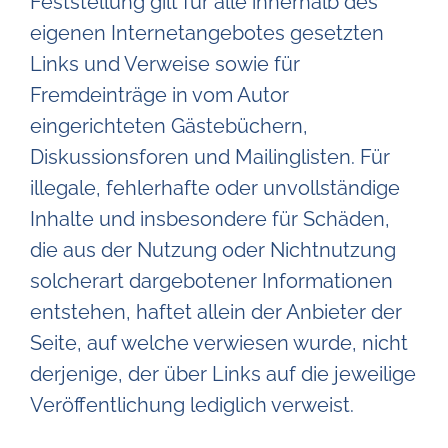
Feststellung gilt für alle innerhalb des
eigenen Internetangebotes gesetzten
Links und Verweise sowie für
Fremdeinträge in vom Autor
eingerichteten Gästebüchern,
Diskussionsforen und Mailinglisten. Für
illegale, fehlerhafte oder unvollständige
Inhalte und insbesondere für Schäden,
die aus der Nutzung oder Nichtnutzung
solcherart dargebotener Informationen
entstehen, haftet allein der Anbieter der
Seite, auf welche verwiesen wurde, nicht
derjenige, der über Links auf die jeweilige
Veröffentlichung lediglich verweist.