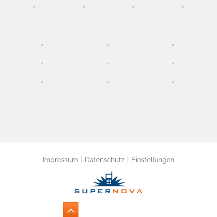
|
|
Impressum
Datenschutz
Einstellungen