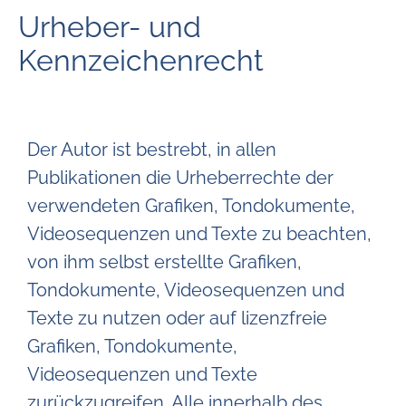
Urheber- und
Kennzeichenrecht
Der Autor ist bestrebt, in allen
Publikationen die Urheberrechte der
verwendeten Grafiken, Tondokumente,
Videosequenzen und Texte zu beachten,
von ihm selbst erstellte Grafiken,
Tondokumente, Videosequenzen und
Texte zu nutzen oder auf lizenzfreie
Grafiken, Tondokumente,
Videosequenzen und Texte
zurückzugreifen. Alle innerhalb des