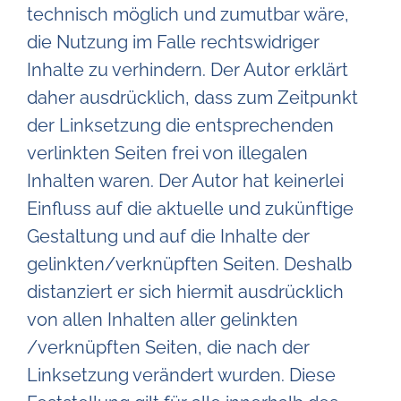
technisch möglich und zumutbar wäre,
die Nutzung im Falle rechtswidriger
Inhalte zu verhindern. Der Autor erklärt
daher ausdrücklich, dass zum Zeitpunkt
der Linksetzung die entsprechenden
verlinkten Seiten frei von illegalen
Inhalten waren. Der Autor hat keinerlei
Einfluss auf die aktuelle und zukünftige
Gestaltung und auf die Inhalte der
gelinkten/verknüpften Seiten. Deshalb
distanziert er sich hiermit ausdrücklich
von allen Inhalten aller gelinkten
/verknüpften Seiten, die nach der
Linksetzung verändert wurden. Diese