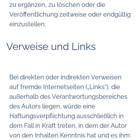
zu ergänzen, zu löschen oder die
Veröffentlichung zeitweise oder endgültig
einzustellen.
Verweise und Links
Bei direkten oder indirekten Verweisen
auf fremde Internetseiten („Links“), die
außerhalb des Verantwortungsbereiches
des Autors liegen, würde eine
Haftungsverpflichtung ausschließlich in
dem Fall in Kraft treten, in dem der Autor
von den Inhalten Kenntnis hat und es ihm