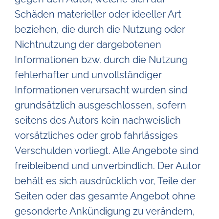
Schäden materieller oder ideeller Art
beziehen, die durch die Nutzung oder
Nichtnutzung der dargebotenen
Informationen bzw. durch die Nutzung
fehlerhafter und unvollständiger
Informationen verursacht wurden sind
grundsätzlich ausgeschlossen, sofern
seitens des Autors kein nachweislich
vorsätzliches oder grob fahrlässiges
Verschulden vorliegt. Alle Angebote sind
freibleibend und unverbindlich. Der Autor
behält es sich ausdrücklich vor, Teile der
Seiten oder das gesamte Angebot ohne
gesonderte Ankündigung zu verändern,