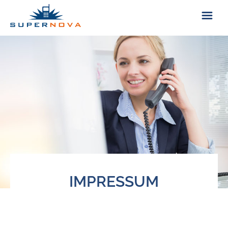
ÜBER UNS
KONTAKT
IMPRESSUM