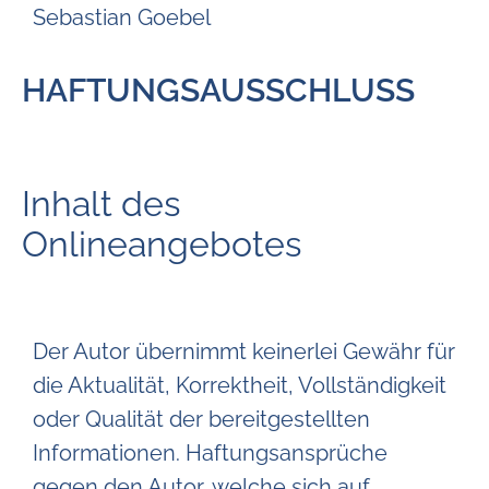
Sebastian Goebel
HAFTUNGSAUSSCHLUSS
Inhalt des
Onlineangebotes
Der Autor übernimmt keinerlei Gewähr für
die Aktualität, Korrektheit, Vollständigkeit
oder Qualität der bereitgestellten
Informationen. Haftungsansprüche
gegen den Autor, welche sich auf