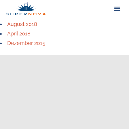
August 2018
ÜBER UNS
April 2018
Dezember 2015
KONTAKT