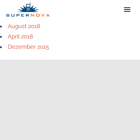
August 2018
ÜBER UNS
April 2018
Dezember 2015
KONTAKT