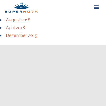
August 2018
ÜBER UNS
April 2018
Dezember 2015
KONTAKT