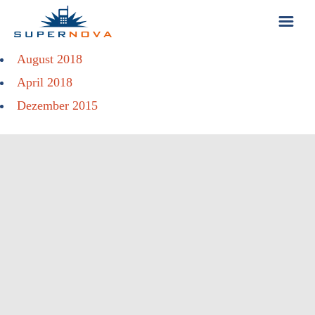
August 2018
ÜBER UNS
April 2018
Dezember 2015
KONTAKT