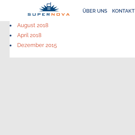
ÜBER UNS
KONTAKT
August 2018
April 2018
Dezember 2015