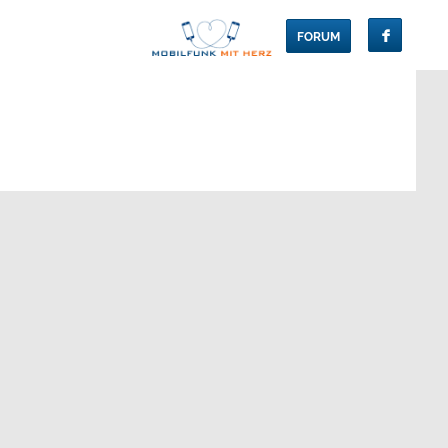
FORUM