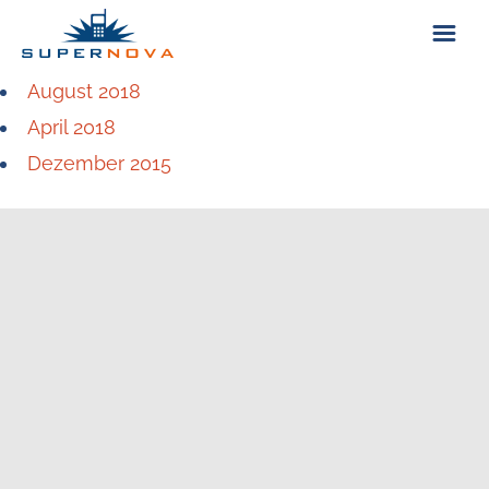
August 2018
ÜBER UNS
April 2018
Dezember 2015
KONTAKT