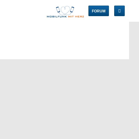
FORUM