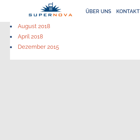
ÜBER UNS
KONTAKT
August 2018
April 2018
Dezember 2015