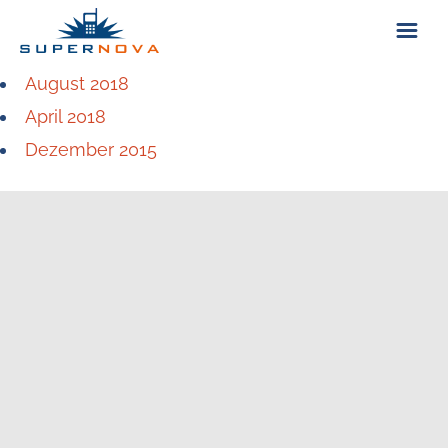
August 2018
ÜBER UNS
April 2018
Dezember 2015
KONTAKT