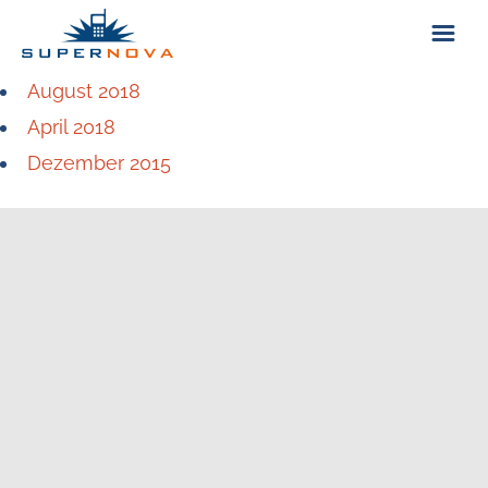
August 2018
ÜBER UNS
April 2018
Dezember 2015
KONTAKT