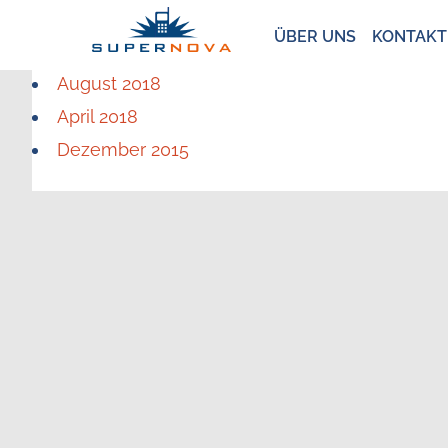
ÜBER UNS
KONTAKT
August 2018
April 2018
Dezember 2015