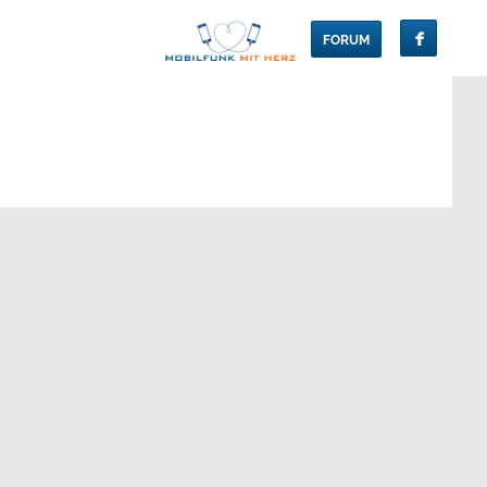
FORUM