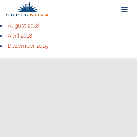
August 2018
ÜBER UNS
April 2018
Dezember 2015
KONTAKT