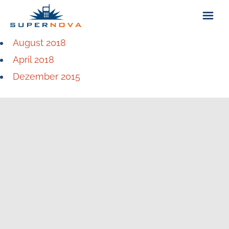
August 2018
ÜBER UNS
April 2018
Dezember 2015
KONTAKT