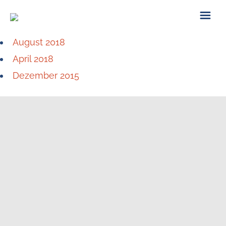
August 2018
ÜBER UNS
April 2018
Dezember 2015
KONTAKT