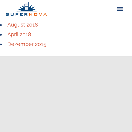
August 2018
ÜBER UNS
April 2018
Dezember 2015
KONTAKT