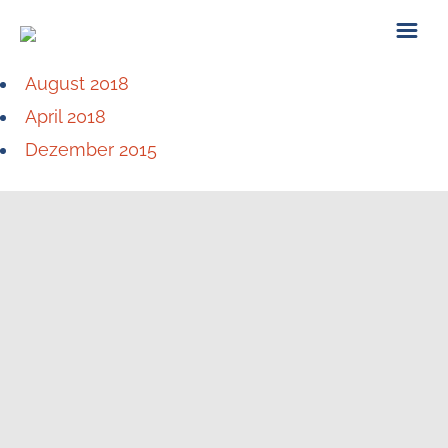
August 2018
ÜBER UNS
April 2018
Dezember 2015
KONTAKT