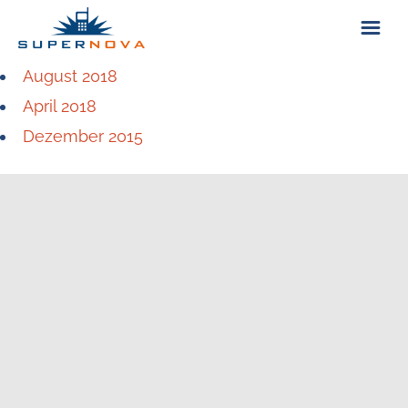
August 2018
ÜBER UNS
April 2018
Dezember 2015
KONTAKT